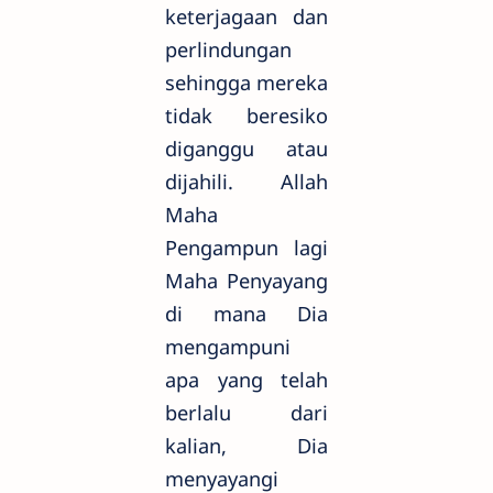
keterjagaan dan
perlindungan
sehingga mereka
tidak beresiko
diganggu atau
dijahili. Allah
Maha
Pengampun lagi
Maha Penyayang
di mana Dia
mengampuni
apa yang telah
berlalu dari
kalian, Dia
menyayangi