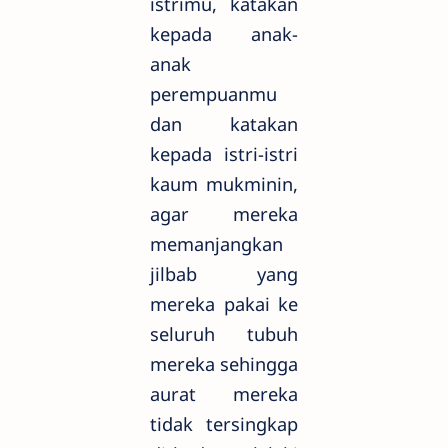
istrimu, katakan
kepada anak-
anak
perempuanmu
dan katakan
kepada istri-istri
kaum mukminin,
agar mereka
memanjangkan
jilbab yang
mereka pakai ke
seluruh tubuh
mereka sehingga
aurat mereka
tidak tersingkap