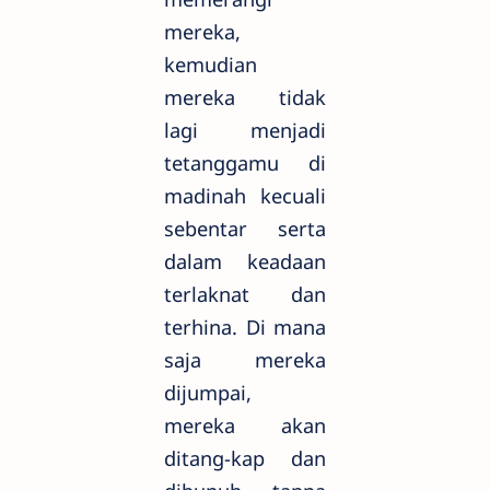
mereka,
kemudian
mereka tidak
lagi menjadi
tetanggamu di
madinah kecuali
sebentar serta
dalam keadaan
terlaknat dan
terhina. Di mana
saja mereka
dijumpai,
mereka akan
ditang-kap dan