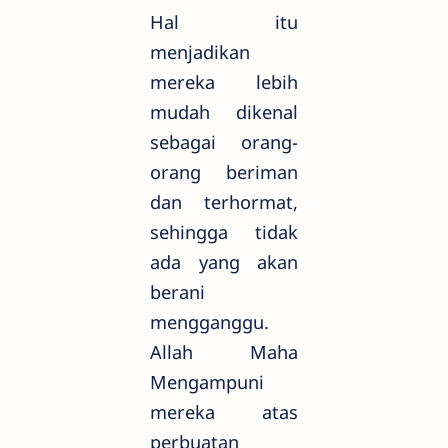
Hal itu
menjadikan
mereka lebih
mudah dikenal
sebagai orang-
orang beriman
dan terhormat,
sehingga tidak
ada yang akan
berani
mengganggu.
Allah Maha
Mengampuni
mereka atas
perbuatan