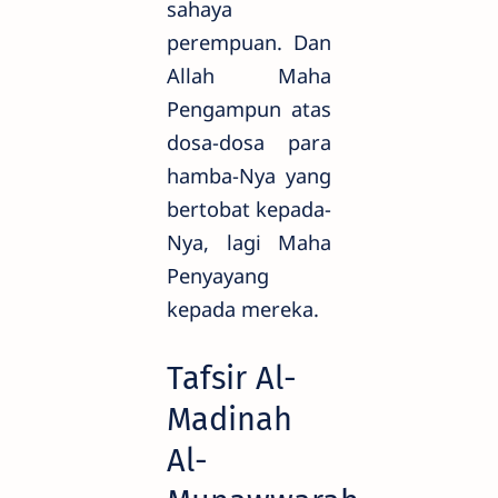
sahaya
perempuan. Dan
Allah Maha
Pengampun atas
dosa-dosa para
hamba-Nya yang
bertobat kepada-
Nya, lagi Maha
Penyayang
kepada mereka.
Tafsir Al-
Madinah
Al-