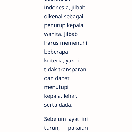
indonesia, jilbab
dikenal sebagai
penutup kepala
wanita. Jilbab
harus memenuhi
beberapa
kriteria, yakni
tidak transparan
dan dapat
menutupi
kepala, leher,
serta dada.
Sebelum ayat ini
turun, pakaian