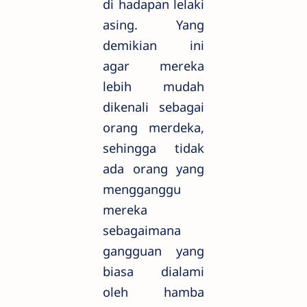
di hadapan lelaki
asing. Yang
demikian ini
agar mereka
lebih mudah
dikenali sebagai
orang merdeka,
sehingga tidak
ada orang yang
mengganggu
mereka
sebagaimana
gangguan yang
biasa dialami
oleh hamba