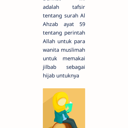
adalah tafsir
tentang surah Al
Ahzab ayat 59
tentang perintah
Allah untuk para
wanita muslimah
untuk memakai
jilbab sebagai
hijab untuknya