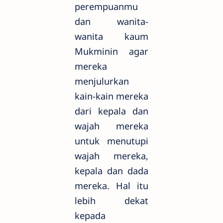
perempuanmu
dan wanita-
wanita kaum
Mukminin agar
mereka
menjulurkan
kain-kain mereka
dari kepala dan
wajah mereka
untuk menutupi
wajah mereka,
kepala dan dada
mereka. Hal itu
lebih dekat
kepada