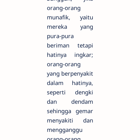
orang-orang
munafik, yaitu
mereka yang
pura-pura
beriman tetapi
hatinya ingkar;
orang-orang
yang berpenyakit
dalam hatinya,
seperti dengki
dan dendam
sehingga gemar
menyakiti dan
mengganggu
orang-orang