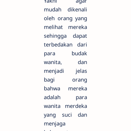
Yakni agar
mudah dikenali
oleh orang yang
melihat mereka
sehingga dapat
terbedakan dari
para budak
wanita, dan
menjadi jelas
bagi orang
bahwa mereka
adalah para
wanita merdeka
yang suci dan
menjaga