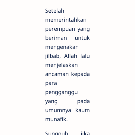
Setelah
memerintahkan
perempuan yang
beriman untuk
mengenakan
jilbab, Allah lalu
menjelaskan
ancaman kepada
para
pengganggu
yang pada
umumnya kaum
munafik.
Sungguh, jika