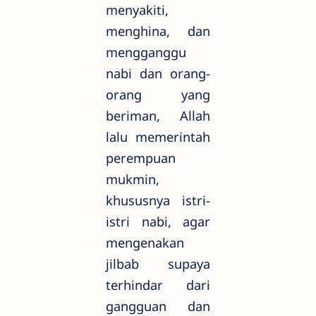
menyakiti,
menghina, dan
mengganggu
nabi dan orang-
orang yang
beriman, Allah
lalu memerintah
perempuan
mukmin,
khususnya istri-
istri nabi, agar
mengenakan
jilbab supaya
terhindar dari
gangguan dan