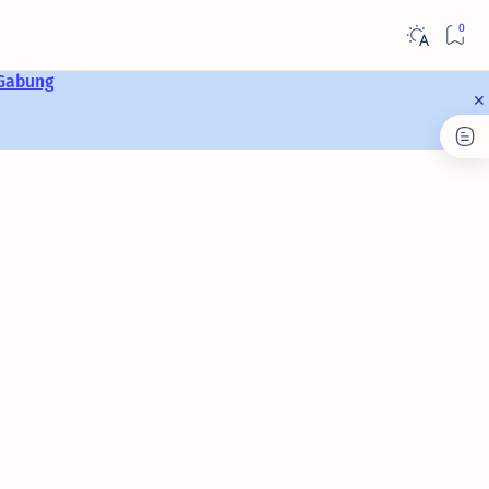
Gabung