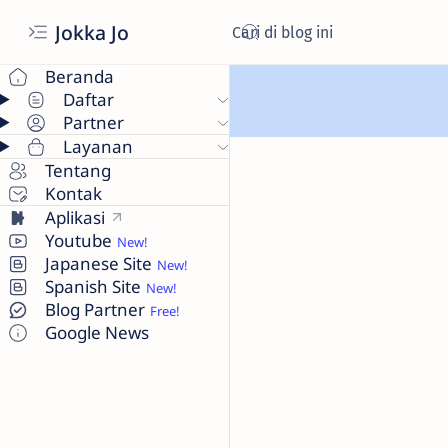
Jokka Jo
Beranda
Daftar
Partner
Layanan
Tentang
Kontak
Aplikasi
Youtube
Japanese Site
Spanish Site
Blog Partner
Google News