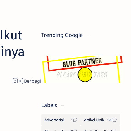
Ikut
Trending Google
inya
Labels
Advertorial
Artikel Unik