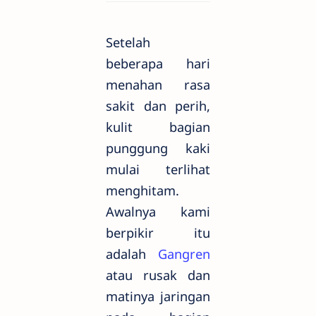
Setelah
beberapa hari
menahan rasa
sakit dan perih,
kulit bagian
punggung kaki
mulai terlihat
menghitam.
Awalnya kami
berpikir itu
adalah
Gangren
atau rusak dan
matinya jaringan