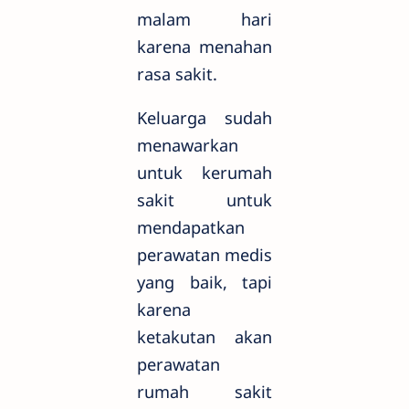
malam hari
karena menahan
rasa sakit.
Keluarga sudah
menawarkan
untuk kerumah
sakit untuk
mendapatkan
perawatan medis
yang baik, tapi
karena
ketakutan akan
perawatan
rumah sakit