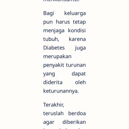
Bagi keluarga
pun harus tetap
menjaga kondisi
tubuh, karena
Diabetes juga
merupakan
penyakit turunan
yang dapat
diderita oleh
keturunannya.
Terakhir,
teruslah berdoa
agar diberikan