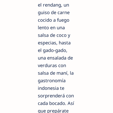
el rendang, un
guiso de carne
cocido a fuego
lento en una
salsa de coco y
especias, hasta
el gado-gado,
una ensalada de
verduras con
salsa de maní, la
gastronomía
indonesia te
sorprenderá con
cada bocado. Así
que prepárate