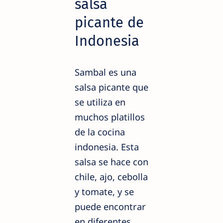
salsa
picante de
Indonesia
Sambal es una
salsa picante que
se utiliza en
muchos platillos
de la cocina
indonesia. Esta
salsa se hace con
chile, ajo, cebolla
y tomate, y se
puede encontrar
en diferentes