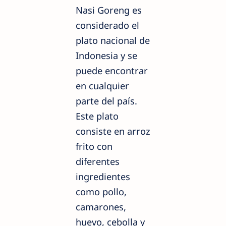
Nasi Goreng es
considerado el
plato nacional de
Indonesia y se
puede encontrar
en cualquier
parte del país.
Este plato
consiste en arroz
frito con
diferentes
ingredientes
como pollo,
camarones,
huevo, cebolla y