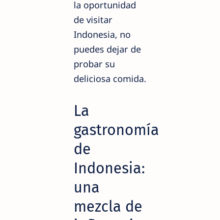
la oportunidad
de visitar
Indonesia, no
puedes dejar de
probar su
deliciosa comida.
La
gastronomía
de
Indonesia:
una
mezcla de