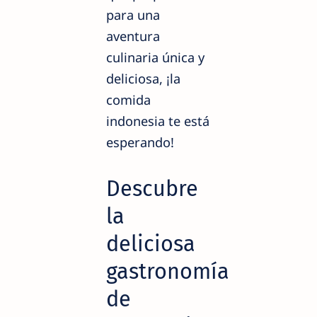
para una
aventura
culinaria única y
deliciosa, ¡la
comida
indonesia te está
esperando!
Descubre
la
deliciosa
gastronomía
de