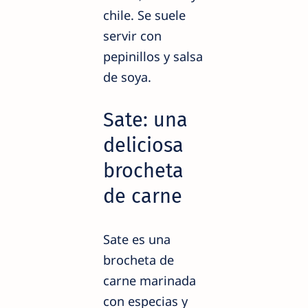
chile. Se suele
servir con
pepinillos y salsa
de soya.
Sate: una
deliciosa
brocheta
de carne
Sate es una
brocheta de
carne marinada
con especias y