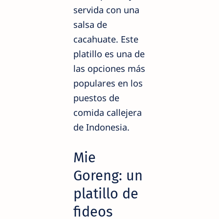
servida con una
salsa de
cacahuate. Este
platillo es una de
las opciones más
populares en los
puestos de
comida callejera
de Indonesia.
Mie
Goreng: un
platillo de
fideos