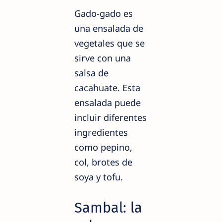
Gado-gado es
una ensalada de
vegetales que se
sirve con una
salsa de
cacahuate. Esta
ensalada puede
incluir diferentes
ingredientes
como pepino,
col, brotes de
soya y tofu.
Sambal: la