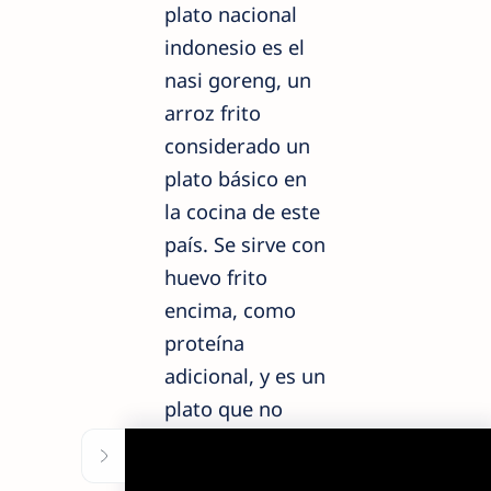
plato nacional
indonesio es el
nasi goreng, un
arroz frito
considerado un
plato básico en
la cocina de este
país. Se sirve con
huevo frito
encima, como
proteína
adicional, y es un
plato que no
debes perderte.