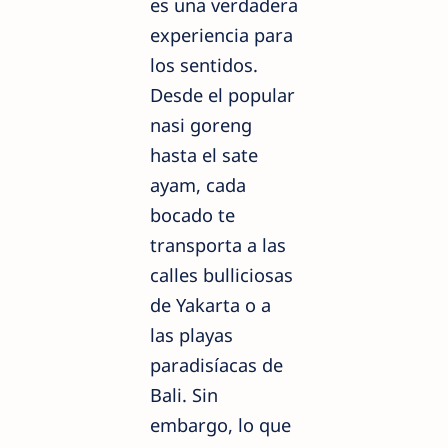
es una verdadera
experiencia para
los sentidos.
Desde el popular
nasi goreng
hasta el sate
ayam, cada
bocado te
transporta a las
calles bulliciosas
de Yakarta o a
las playas
paradisíacas de
Bali. Sin
embargo, lo que