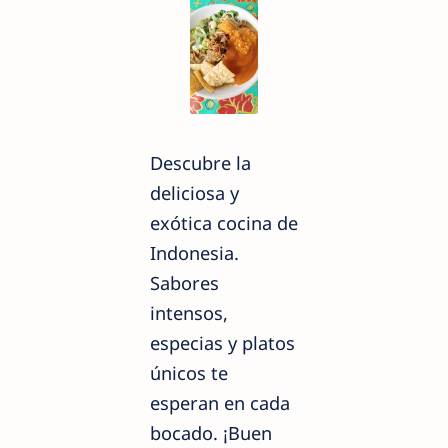
Descubre la
deliciosa y
exótica cocina de
Indonesia.
Sabores
intensos,
especias y platos
únicos te
esperan en cada
bocado. ¡Buen