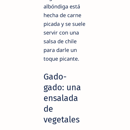
albóndiga está
hecha de carne
picada y se suele
servir con una
salsa de chile
para darle un
toque picante.
Gado-
gado: una
ensalada
de
vegetales