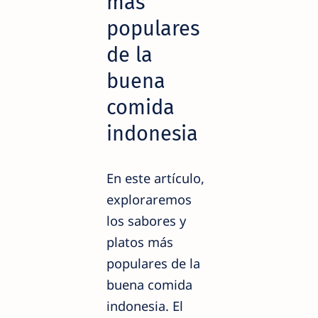
más
populares
de la
buena
comida
indonesia
En este artículo,
exploraremos
los sabores y
platos más
populares de la
buena comida
indonesia. El