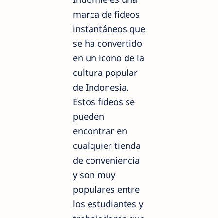
marca de fideos
instantáneos que
se ha convertido
en un ícono de la
cultura popular
de Indonesia.
Estos fideos se
pueden
encontrar en
cualquier tienda
de conveniencia
y son muy
populares entre
los estudiantes y