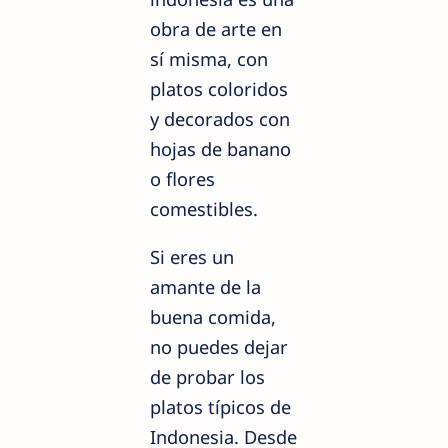
obra de arte en
sí misma, con
platos coloridos
y decorados con
hojas de banano
o flores
comestibles.
Si eres un
amante de la
buena comida,
no puedes dejar
de probar los
platos típicos de
Indonesia. Desde