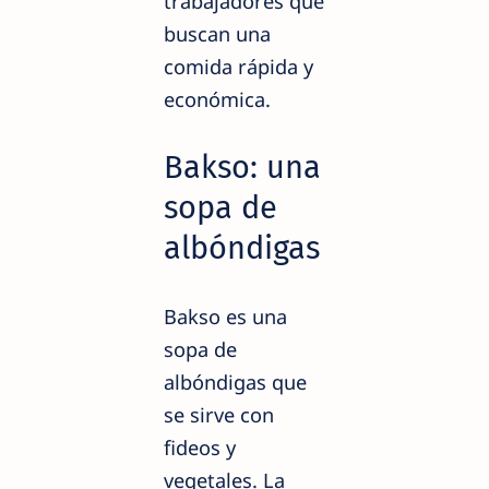
trabajadores que
buscan una
comida rápida y
económica.
Bakso: una
sopa de
albóndigas
Bakso es una
sopa de
albóndigas que
se sirve con
fideos y
vegetales. La