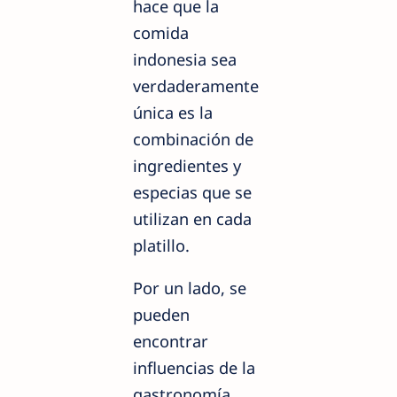
hace que la
comida
indonesia sea
verdaderamente
única es la
combinación de
ingredientes y
especias que se
utilizan en cada
platillo.
Por un lado, se
pueden
encontrar
influencias de la
gastronomía