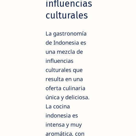
influencias
culturales
La gastronomía
de Indonesia es
una mezcla de
influencias
culturales que
resulta en una
oferta culinaria
única y deliciosa.
La cocina
indonesia es
intensa y muy
aromática, con