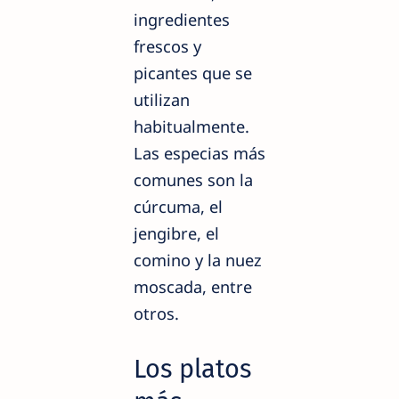
ingredientes
frescos y
picantes que se
utilizan
habitualmente.
Las especias más
comunes son la
cúrcuma, el
jengibre, el
comino y la nuez
moscada, entre
otros.
Los platos