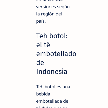
versiones según
la región del
país.
Teh botol:
el té
embotellado
de
Indonesia
Teh botol es una
bebida
embotellada de