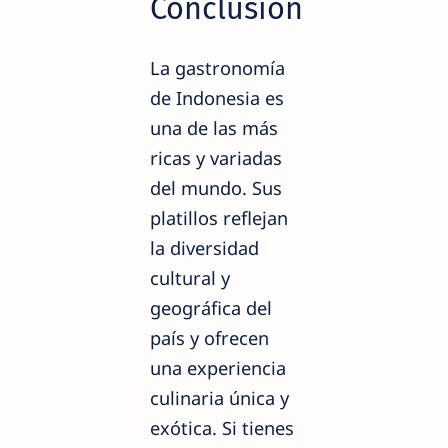
Conclusión
La gastronomía
de Indonesia es
una de las más
ricas y variadas
del mundo. Sus
platillos reflejan
la diversidad
cultural y
geográfica del
país y ofrecen
una experiencia
culinaria única y
exótica. Si tienes