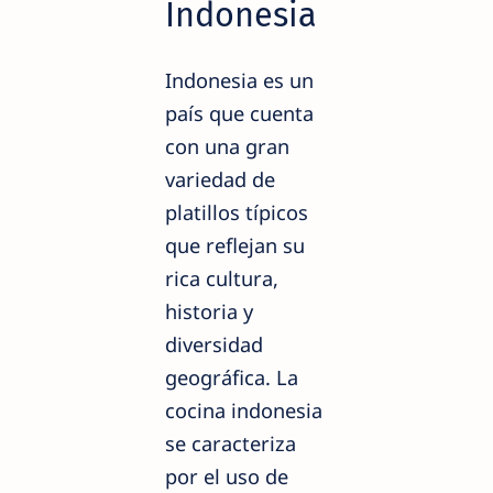
Indonesia
Indonesia es un
país que cuenta
con una gran
variedad de
platillos típicos
que reflejan su
rica cultura,
historia y
diversidad
geográfica. La
cocina indonesia
se caracteriza
por el uso de