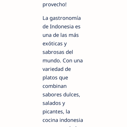
provecho!
La gastronomía
de Indonesia es
una de las más
exóticas y
sabrosas del
mundo. Con una
variedad de
platos que
combinan
sabores dulces,
salados y
picantes, la
cocina indonesia