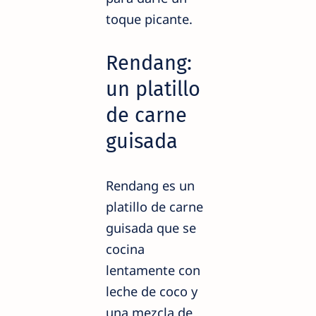
toque picante.
Rendang:
un platillo
de carne
guisada
Rendang es un
platillo de carne
guisada que se
cocina
lentamente con
leche de coco y
una mezcla de