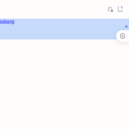
Gabung