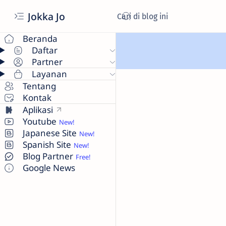
Jokka Jo
Beranda
Daftar
Partner
Layanan
Tentang
Kontak
Aplikasi
Youtube
Japanese Site
Spanish Site
Blog Partner
Google News