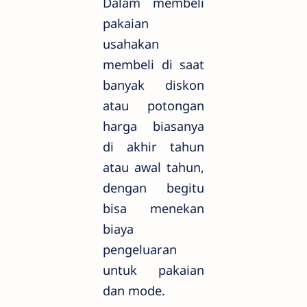
Dalam membeli
pakaian
usahakan
membeli di saat
banyak diskon
atau potongan
harga biasanya
di akhir tahun
atau awal tahun,
dengan begitu
bisa menekan
biaya
pengeluaran
untuk pakaian
dan mode.