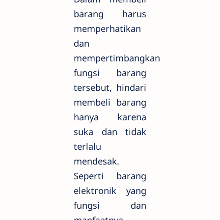
barang harus
memperhatikan
dan
mempertimbangkan
fungsi barang
tersebut, hindari
membeli barang
hanya karena
suka dan tidak
terlalu
mendesak.
Seperti barang
elektronik yang
fungsi dan
manfaatnya