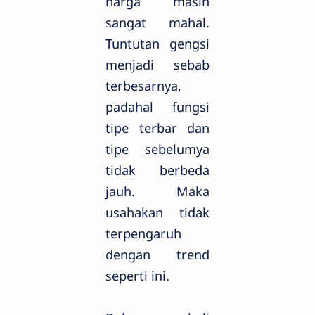
harga masih
sangat mahal.
Tuntutan gengsi
menjadi sebab
terbesarnya,
padahal fungsi
tipe terbar dan
tipe sebelumya
tidak berbeda
jauh. Maka
usahakan tidak
terpengaruh
dengan trend
seperti ini.