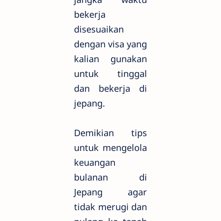
bekerja
disesuaikan
dengan visa yang
kalian gunakan
untuk tinggal
dan bekerja di
jepang.
Demikian tips
untuk mengelola
keuangan
bulanan di
Jepang agar
tidak merugi dan