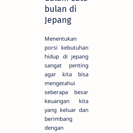
bulan di
Jepang
Menentukan
porsi kebutuhan
hidup di jepang
sangat penting
agar kita bisa
mengetahui
seberapa besar
keuangan kita
yang keluar dan
berimbang
dengan