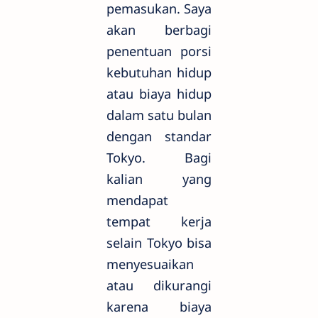
pemasukan. Saya
akan berbagi
penentuan porsi
kebutuhan hidup
atau biaya hidup
dalam satu bulan
dengan standar
Tokyo. Bagi
kalian yang
mendapat
tempat kerja
selain Tokyo bisa
menyesuaikan
atau dikurangi
karena biaya