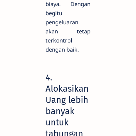
biaya. Dengan
begitu
pengeluaran
akan tetap
terkontrol
dengan baik.
4.
Alokasikan
Uang lebih
banyak
untuk
tabungan