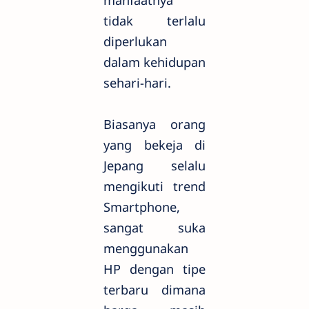
tidak terlalu
diperlukan
dalam kehidupan
sehari-hari.
Biasanya orang
yang bekeja di
Jepang selalu
mengikuti trend
Smartphone,
sangat suka
menggunakan
HP dengan tipe
terbaru dimana