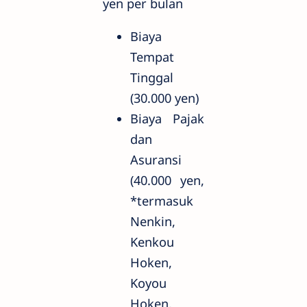
yen per bulan
Biaya
Tempat
Tinggal
(30.000 yen)
Biaya Pajak
dan
Asuransi
(40.000 yen,
*termasuk
Nenkin,
Kenkou
Hoken,
Koyou
Hoken,