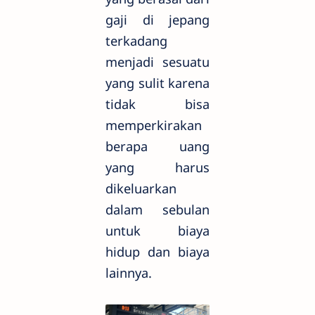
gaji di jepang
terkadang
menjadi sesuatu
yang sulit karena
tidak bisa
memperkirakan
berapa uang
yang harus
dikeluarkan
dalam sebulan
untuk biaya
hidup dan biaya
lainnya.