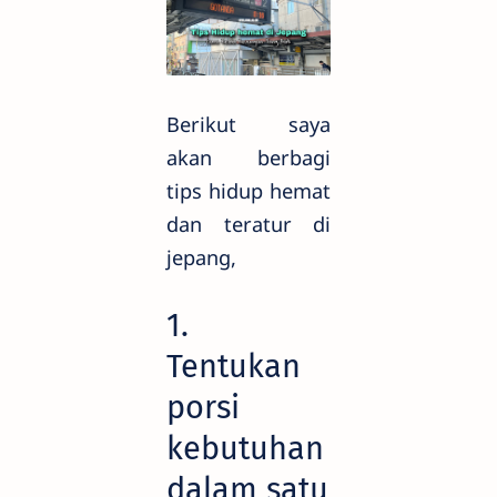
Berikut saya
akan berbagi
tips hidup hemat
dan teratur di
jepang,
1.
Tentukan
porsi
kebutuhan
dalam satu