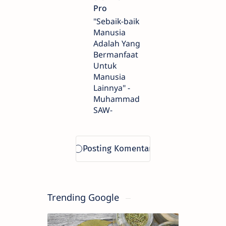
"Sebaik-baik
Manusia
Adalah Yang
Bermanfaat
Untuk
Manusia
Lainnya" -
Muhammad
SAW-
Trending Google