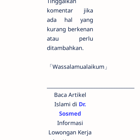
Tinggalkan
komentar jika
ada hal yang
kurang berkenan
atau perlu
ditambahkan.
「Wassalamualaikum」
___________________________________
Baca Artikel
Islami di
Dr.
Sosmed
Informasi
Lowongan Kerja