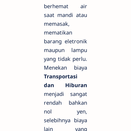
berhemat air
saat mandi atau
memasak,
mematikan
barang eletronik
maupun lampu
yang tidak perlu.
Menekan biaya
Transportasi
dan Hiburan
menjadi sangat
rendah bahkan
nol yen,
selebihnya biaya
lain yang