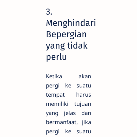
3.
Menghindari
Bepergian
yang tidak
perlu
Ketika akan
pergi ke suatu
tempat harus
memiliki tujuan
yang jelas dan
bermanfaat, jika
pergi ke suatu