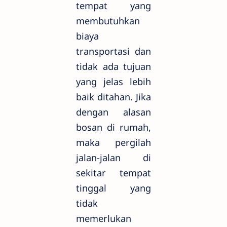
tempat yang
membutuhkan
biaya
transportasi dan
tidak ada tujuan
yang jelas lebih
baik ditahan. Jika
dengan alasan
bosan di rumah,
maka pergilah
jalan-jalan di
sekitar tempat
tinggal yang
tidak
memerlukan