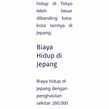
hidup di Tokyo
lebih besar
dibanding kota-
kota lainnya di
Jepang.
Biaya
Hidup di
Jepang
Biaya hidup di
Jepang dengan
penghasilan
sekitar 260.000