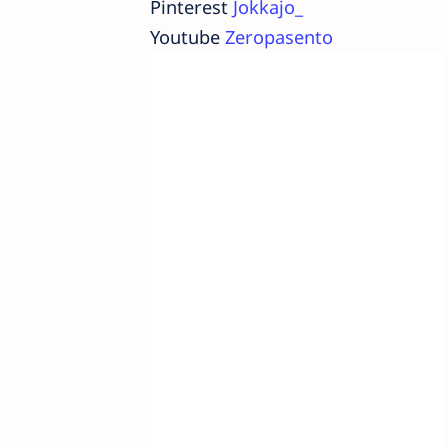
Pinterest
Jokkajo_
Youtube
Zeropasento