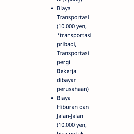
Biaya
Transportasi
(10.000 yen,
*transportasi
pribadi,
Transportasi
pergi
Bekerja
dibayar
perusahaan)
Biaya
Hiburan dan
Jalan-Jalan
(10.000 yen,
bisa untuk