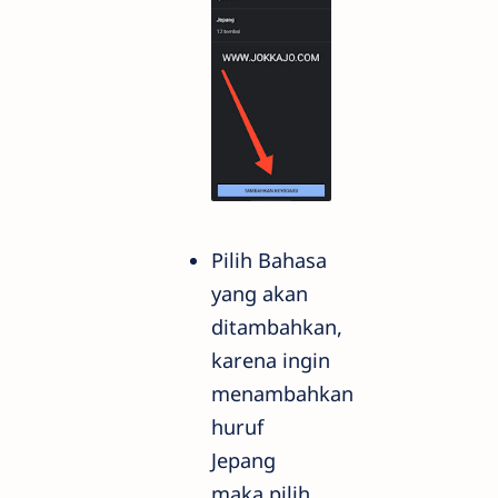
Pilih Bahasa
yang akan
ditambahkan,
karena ingin
menambahkan
huruf
Jepang
maka pilih