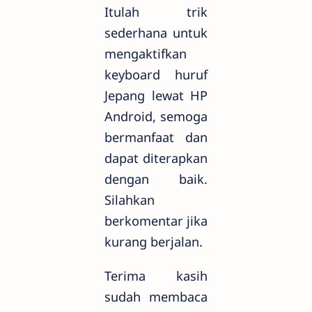
Itulah trik
sederhana untuk
mengaktifkan
keyboard huruf
Jepang lewat HP
Android, semoga
bermanfaat dan
dapat diterapkan
dengan baik.
Silahkan
berkomentar jika
kurang berjalan.
Terima kasih
sudah membaca