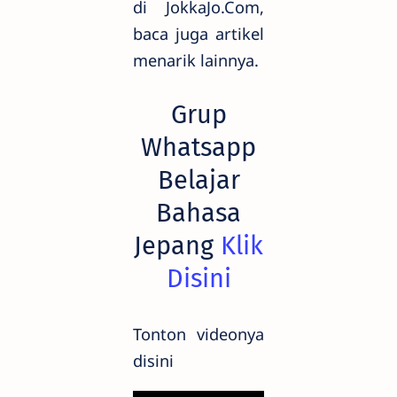
di JokkaJo.Com,
baca juga artikel
menarik lainnya.
Grup
Whatsapp
Belajar
Bahasa
Jepang
Klik
Disini
Tonton videonya
disini