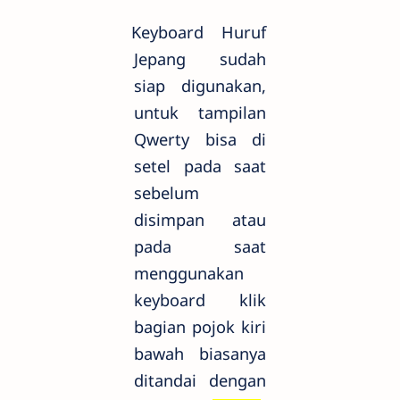
Keyboard Huruf
Jepang sudah
siap digunakan,
untuk tampilan
Qwerty bisa di
setel pada saat
sebelum
disimpan atau
pada saat
menggunakan
keyboard klik
bagian pojok kiri
bawah biasanya
ditandai dengan