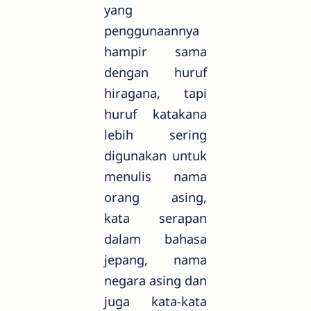
yang
penggunaannya
hampir sama
dengan huruf
hiragana, tapi
huruf katakana
lebih sering
digunakan untuk
menulis nama
orang asing,
kata serapan
dalam bahasa
jepang, nama
negara asing dan
juga kata-kata