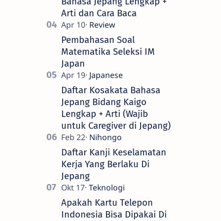
Bahasa Jepang Lengkap +
Arti dan Cara Baca
Pembahasan Soal
Matematika Seleksi IM
Japan
Daftar Kosakata Bahasa
Jepang Bidang Kaigo
Lengkap + Arti (Wajib
untuk Caregiver di Jepang)
Daftar Kanji Keselamatan
Kerja Yang Berlaku Di
Jepang
Apakah Kartu Telepon
Indonesia Bisa Dipakai Di