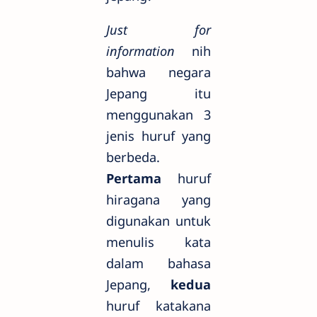
Just for
information
nih
bahwa negara
Jepang itu
menggunakan 3
jenis huruf yang
berbeda.
Pertama
huruf
hiragana yang
digunakan untuk
menulis kata
dalam bahasa
Jepang,
kedua
huruf katakana