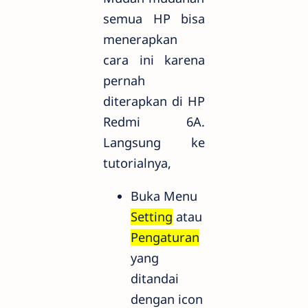
semua HP bisa
menerapkan
cara ini karena
pernah
diterapkan di HP
Redmi 6A.
Langsung ke
tutorialnya,
Buka Menu
Setting
atau
Pengaturan
yang
ditandai
dengan icon